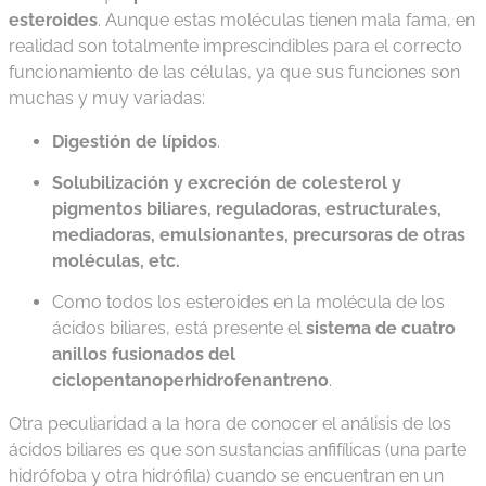
esteroides
. Aunque estas moléculas tienen mala fama, en
realidad son totalmente imprescindibles para el correcto
funcionamiento de las células, ya que sus funciones son
muchas y muy variadas:
Digestión de lípidos
.
Solubilización y excreción de colesterol y
pigmentos biliares, reguladoras, estructurales,
mediadoras, emulsionantes, precursoras de otras
moléculas, etc.
Como todos los esteroides en la molécula de los
ácidos biliares, está presente el
sistema de cuatro
anillos fusionados del
ciclopentanoperhidrofenantreno
.
Otra peculiaridad a la hora de conocer el análisis de los
ácidos biliares es que son sustancias anfifílicas (una parte
hidrófoba y otra hidrófila) cuando se encuentran en un