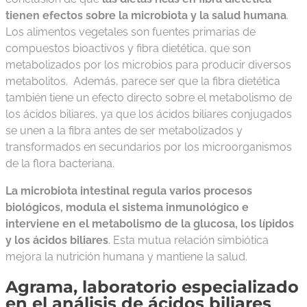
tienen efectos sobre la microbiota y la salud humana
.
Los alimentos vegetales son fuentes primarias de
compuestos bioactivos y fibra dietética, que son
metabolizados por los microbios para producir diversos
metabolitos. Además, parece ser que la fibra dietética
también tiene un efecto directo sobre el metabolismo de
los ácidos biliares, ya que los ácidos biliares conjugados
se unen a la fibra antes de ser metabolizados y
transformados en secundarios por los microorganismos
de la flora bacteriana.
La microbiota intestinal regula varios procesos
biológicos, modula el sistema inmunológico e
interviene en el metabolismo de la glucosa, los lípidos
y los ácidos biliares
. Esta mutua relación simbiótica
mejora la nutrición humana y mantiene la salud.
Agrama, laboratorio especializado
en el análisis de ácidos biliares