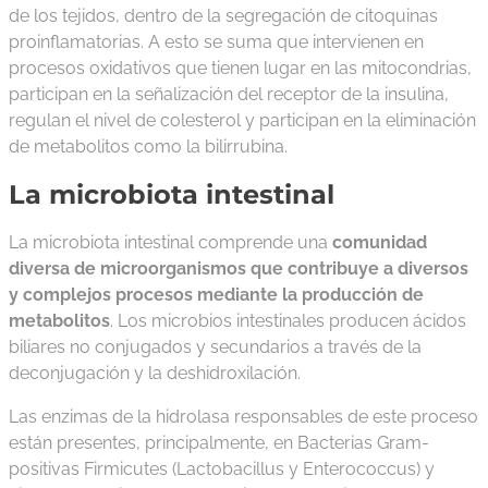
de los tejidos, dentro de la segregación de citoquinas
proinflamatorias. A esto se suma que intervienen en
procesos oxidativos que tienen lugar en las mitocondrias,
participan en la señalización del receptor de la insulina,
regulan el nivel de colesterol y participan en la eliminación
de metabolitos como la bilirrubina.
La microbiota intestinal
La microbiota intestinal comprende una
comunidad
diversa de microorganismos que contribuye a diversos
y complejos procesos mediante la producción de
metabolitos
. Los microbios intestinales producen ácidos
biliares no conjugados y secundarios a través de la
deconjugación y la deshidroxilación.
Las enzimas de la hidrolasa responsables de este proceso
están presentes, principalmente, en Bacterias Gram-
positivas Firmicutes (Lactobacillus y Enterococcus) y