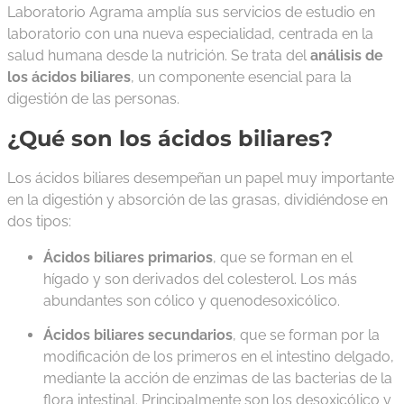
Laboratorio Agrama amplía sus servicios de estudio en
laboratorio con una nueva especialidad, centrada en la
salud humana desde la nutrición. Se trata del
análisis de
los ácidos biliares
, un componente esencial para la
digestión de las personas.
¿Qué son los ácidos biliares?
Los ácidos biliares desempeñan un papel muy importante
en la digestión y absorción de las grasas, dividiéndose en
dos tipos:
Ácidos biliares primarios
, que se forman en el
hígado y son derivados del colesterol. Los más
abundantes son cólico y quenodesoxicólico.
Ácidos biliares secundarios
, que se forman por la
modificación de los primeros en el intestino delgado,
mediante la acción de enzimas de las bacterias de la
flora intestinal. Principalmente son los desoxicólico y