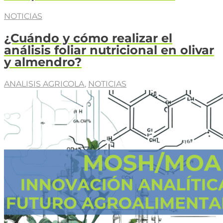
NOTICIAS
¿Cuándo y cómo realizar el
análisis foliar nutricional en olivar
y almendro?
ANALISIS AGRICOLA
,
NOTICIAS