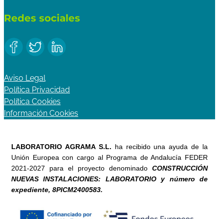
Redes sociales
Aviso Legal
Política Privacidad
Política Cookies
Información Cookies
LABORATORIO AGRAMA S.L.
ha recibido una ayuda de la
Unión Europea con cargo al Programa de Andalucía FEDER
2021-2027 para el proyecto denominado
CONSTRUCCIÓN
NUEVAS INSTALACIONES: LABORATORIO y número de
expediente, 8PICM2400583.