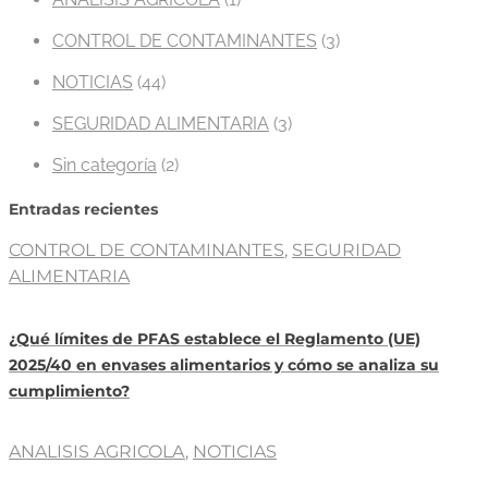
CONTROL DE CONTAMINANTES
(3)
NOTICIAS
(44)
SEGURIDAD ALIMENTARIA
(3)
Sin categoría
(2)
Entradas recientes
CONTROL DE CONTAMINANTES
,
SEGURIDAD
ALIMENTARIA
¿Qué límites de PFAS establece el Reglamento (UE)
2025/40 en envases alimentarios y cómo se analiza su
cumplimiento?
ANALISIS AGRICOLA
,
NOTICIAS