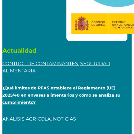
Actualidad
CONTROL DE CONTAMINANTES
,
SEGURIDAD
ALIMENTARIA
¿Qué límites de PFAS establece el Reglamento (UE)
2025/40 en envases alimentarios y cómo se analiza su
cumplimiento?
ANALISIS AGRICOLA
,
NOTICIAS