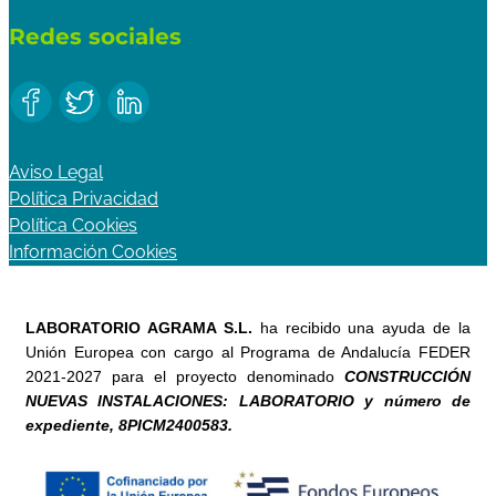
Redes sociales
Aviso Legal
Política Privacidad
Política Cookies
Información Cookies
LABORATORIO AGRAMA S.L.
ha recibido una ayuda de la
Unión Europea con cargo al Programa de Andalucía FEDER
2021-2027 para el proyecto denominado
CONSTRUCCIÓN
NUEVAS INSTALACIONES: LABORATORIO y número de
expediente, 8PICM2400583.