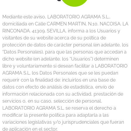
Mediante este aviso, LABORATORIO AGRAMA S.L.,
domiciliada en Calle CARMEN MARTIN, N.10, NACOISA. LA
RINCONADA. 41309. SEVILLA, informa a los Usuarios y
visitantes de su website acerca de su política de
protección de datos de carácter personal (en adelante, los
“Datos Personales), para que las personas que accedan a
dicho website (en adelante, los “Usuarios”) determinen
libre y voluntariamente si desean facilitar a LABORATORIO
AGRAMA S.L. los Datos Personales que se les puedan
requerir con la finalidad de: incluirlos en una base de
datos con efecto de análisis de estadística, envío de
información relacionada con su actividad, prestación de
servicios o, en su caso, selección de personal.
LABORATORIO AGRAMA S.L. se reserva el derecho a
modificar la presente política para adaptarla a las
variaciones legislativas y/o jurisprudenciales que fueran
de aplicación en el sector.