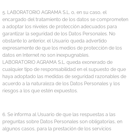
5. LABORATORIO AGRAMA S.L. o, en su caso, el
encargado del tratamiento de los datos se comprometen
a adoptar los niveles de protección adecuados para
garantizar la seguridad de los Datos Personales. No
obstante lo anterior, el Usuario queda advertido
expresamente de que los medios de protección de los
datos en Internet no son inexpugnables.
LABORATORIO AGRAMA S.L. queda exonerado de
cualquier tipo de responsabilidad en el supuesto de que
haya adoptado las medidas de seguridad razonables de
acuerdo a la naturaleza de los Datos Personales y los
riesgos a los que estén expuestos.
6. Se informa al Usuario de que las respuestas a las
preguntas sobre Datos Personales son obligatorias, en
algunos casos, para la prestación de los servicios