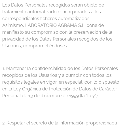
Los Datos Personales recogidos serán objeto de
tratamiento automatizado e incorporados a los
correspondientes ficheros automatizados.
Asimismo, LABORATORIO AGRAMA S.L. pone de
manifiesto su compromiso con la preservación de la
privacidad de los Datos Personales recogidos de los
Usuarios, comprometiéndose a:
1. Mantener la confidencialidad de los Datos Personales
recogidos de los Usuarios y a cumplir con todos los
requisitos legales en vigor, en especial, con lo dispuesto
en la Ley Orgánica de Protección de Datos de Carácter
Personal de 13 de diciembre de 1999 (la “Ley”).
2. Respetar el secreto de la información proporcionada