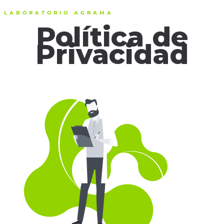
LABORATORIO AGRAMA
Política de
Privacidad