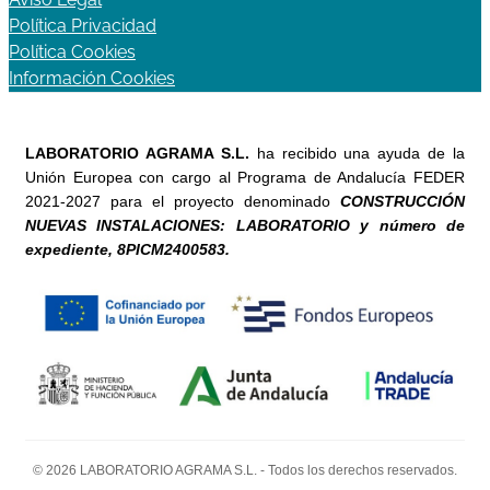
Política Privacidad
Política Cookies
Información Cookies
LABORATORIO AGRAMA S.L.
ha recibido una ayuda de la
Unión Europea con cargo al Programa de Andalucía FEDER
2021-2027 para el proyecto denominado
CONSTRUCCIÓN
NUEVAS INSTALACIONES: LABORATORIO y número de
expediente, 8PICM2400583.
© 2026 LABORATORIO AGRAMA S.L. - Todos los derechos reservados.