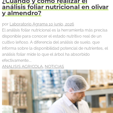
¿Cuándo y cómo realizar el
análisis foliar nutricional en olivar
y almendro?
por
Laboratorio Agrama
10 junio, 2026
El análisis foliar nutricional es la herramienta más precisa
disponible para conocer el estado nutritivo real de un
cultivo leñoso. A diferencia del análisis de suelo, que
informa sobre la disponibilidad potencial de nutrientes, el
análisis foliar mide lo que el árbol ha absorbido
efectivamente....
ANALISIS AGRICOLA
,
NOTICIAS