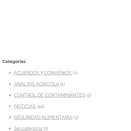
Categorías
ACUERDOS Y CONVENIOS
(2)
ANALISIS AGRICOLA
(1)
CONTROL DE CONTAMINANTES
(3)
NOTICIAS
(44)
SEGURIDAD ALIMENTARIA
(3)
Sin categoría
(2)