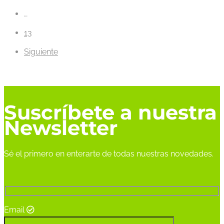
…
13
Siguiente
Suscríbete a nuestra
Newsletter
Sé el primero en enterarte de todas nuestras novedades.
Email