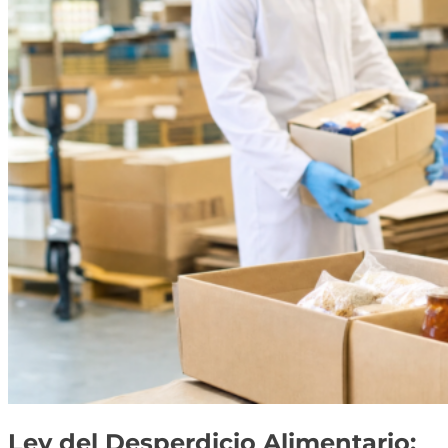
Ley del Desperdicio Alimentario: