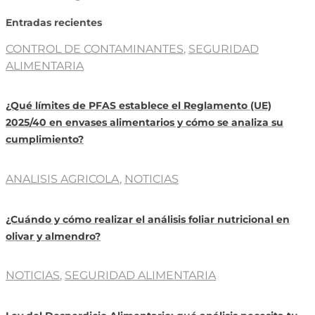
Entradas recientes
CONTROL DE CONTAMINANTES
,
SEGURIDAD
ALIMENTARIA
¿Qué límites de PFAS establece el Reglamento (UE)
2025/40 en envases alimentarios y cómo se analiza su
cumplimiento?
ANALISIS AGRICOLA
,
NOTICIAS
¿Cuándo y cómo realizar el análisis foliar nutricional en
olivar y almendro?
NOTICIAS
,
SEGURIDAD ALIMENTARIA