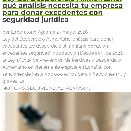
qué análisis necesita tu empresa
para donar excedentes con
seguridad jurídica
por
Laboratorio Agrama
27 mayo, 2026
Ley del Desperdicio Alimentario: análisis para donar
excedentes ley desperdicio alimentario donacion
excedentes seguridad Introducción Desde abril de 2026,
la Ley 1/2025 de Prevención de Pérdidas y Desperdicio
Alimentario es plenamente exigible en España, con
sanciones de hasta 500.000 euros para infracciones muy
graves. La...
NOTICIAS
,
SEGURIDAD ALIMENTARIA