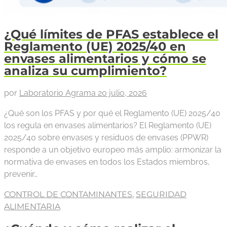
¿Qué límites de PFAS establece el
Reglamento (UE) 2025/40 en
envases alimentarios y cómo se
analiza su cumplimiento?
por
Laboratorio Agrama
20 julio, 2026
¿Qué son los PFAS y por qué el Reglamento (UE) 2025/40
los regula en envases alimentarios? El Reglamento (UE)
2025/40 sobre envases y residuos de envases (PPWR)
responde a un objetivo europeo más amplio: armonizar la
normativa de envases en todos los Estados miembros,
prevenir…
CONTROL DE CONTAMINANTES
,
SEGURIDAD
ALIMENTARIA