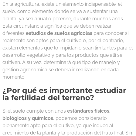
En la agricultura, existe un elemento indispensable: el
suelo, como elemento donde se va a sustentar una
planta, ya sea anual o perenne, durante muchos años.
Esta circunstancia significa que se deben realizar
diferentes
estudios de suelos agrícolas
para conocer si
realmente son aptos para el cultivo o, por el contrario,
existen elementos que lo impidan o sean limitantes para el
desarrollo vegetativo y para los productos que allí se
cultiven. A su vez, determinará qué tipo de manejo y
gestión agronómica se deberá ir realizando en cada
momento.
¿Por qué es importante estudiar
la fertilidad del terreno?
Si el suelo cumple con unos
estándares físicos,
biológicos y químicos
, podemos considerarlo
plenamente apto para el cultivo, ya que induce al
crecimiento de la planta y la producción del fruto final. Sin