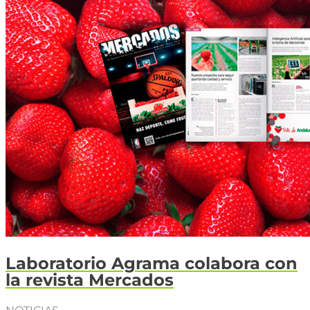
Laboratorio Agrama colabora con
la revista Mercados