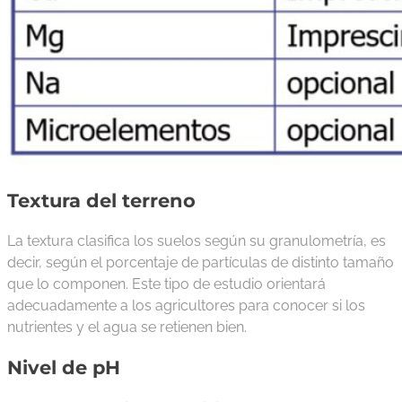
Textura del terreno
La textura clasifica los suelos según su granulometría, es
decir, según el porcentaje de partículas de distinto tamaño
que lo componen. Este tipo de estudio orientará
adecuadamente a los agricultores para conocer si los
nutrientes y el agua se retienen bien.
Nivel de pH