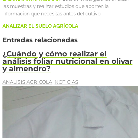
las muestras y realizar estudios que aporten la
información que necesitas antes del cultivo.
ANALIZAR EL SUELO AGRÍCOLA
Entradas relacionadas
¿Cuándo y cómo realizar el
análisis foliar nutricional en olivar
y almendro?
ANALISIS AGRICOLA
,
NOTICIAS