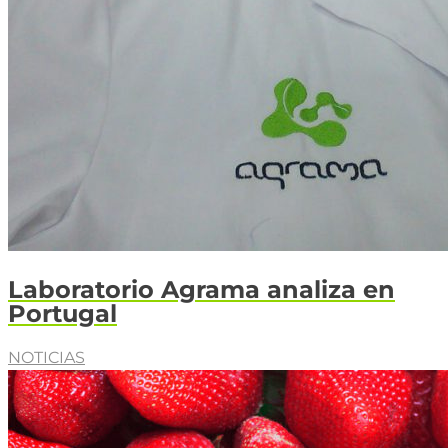
Laboratorio Agrama analiza en
Portugal
NOTICIAS