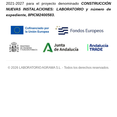
2021-2027 para el proyecto denominado
CONSTRUCCIÓN
NUEVAS INSTALACIONES: LABORATORIO y número de
expediente, 8PICM2400583.
© 2026 LABORATORIO AGRAMA S.L. - Todos los derechos reservados.