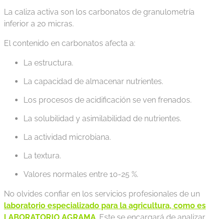
La caliza activa son los carbonatos de granulometría
inferior a 20 micras.
El contenido en carbonatos afecta a:
La estructura.
La capacidad de almacenar nutrientes.
Los procesos de acidificación se ven frenados.
La solubilidad y asimilabilidad de nutrientes.
La actividad microbiana.
La textura.
Valores normales entre 10-25 %.
No olvides confiar en los servicios profesionales de un
laboratorio especializado para la agricultura, como es
LABORATORIO AGRAMA
. Este se encargará de analizar