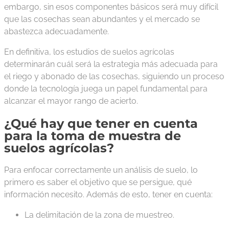
embargo, sin esos componentes básicos será muy difícil
que las cosechas sean abundantes y el mercado se
abastezca adecuadamente.
En definitiva, los estudios de suelos agrícolas
determinarán cuál será la estrategia más adecuada para
el riego y abonado de las cosechas, siguiendo un proceso
donde la tecnología juega un papel fundamental para
alcanzar el mayor rango de acierto.
¿Qué hay que tener en cuenta
para la toma de muestra de
suelos agrícolas?
Para enfocar correctamente un análisis de suelo, lo
primero es saber el objetivo que se persigue, qué
información necesito. Además de esto, tener en cuenta:
La delimitación de la zona de muestreo.