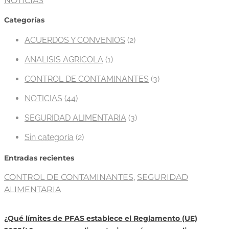
NOTICIAS
Categorías
ACUERDOS Y CONVENIOS
(2)
ANALISIS AGRICOLA
(1)
CONTROL DE CONTAMINANTES
(3)
NOTICIAS
(44)
SEGURIDAD ALIMENTARIA
(3)
Sin categoría
(2)
Entradas recientes
CONTROL DE CONTAMINANTES
,
SEGURIDAD
ALIMENTARIA
¿Qué límites de PFAS establece el Reglamento (UE)