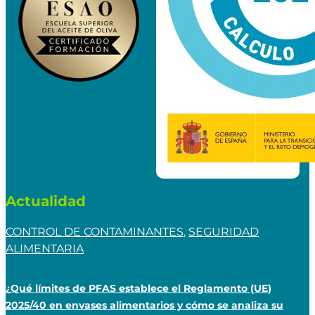
Actualidad
CONTROL DE CONTAMINANTES
,
SEGURIDAD
ALIMENTARIA
¿Qué límites de PFAS establece el Reglamento (UE)
2025/40 en envases alimentarios y cómo se analiza su