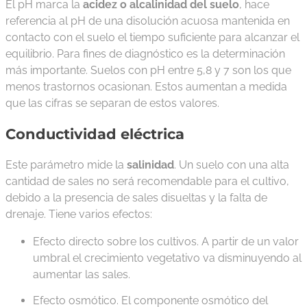
El pH marca la
acidez o alcalinidad del suelo
, hace
referencia al pH de una disolución acuosa mantenida en
contacto con el suelo el tiempo suficiente para alcanzar el
equilibrio. Para fines de diagnóstico es la determinación
más importante. Suelos con pH entre 5,8 y 7 son los que
menos trastornos ocasionan. Estos aumentan a medida
que las cifras se separan de estos valores.
Conductividad eléctrica
Este parámetro mide la
salinidad
. Un suelo con una alta
cantidad de sales no será recomendable para el cultivo,
debido a la presencia de sales disueltas y la falta de
drenaje. Tiene varios efectos:
Efecto directo sobre los cultivos. A partir de un valor
umbral el crecimiento vegetativo va disminuyendo al
aumentar las sales.
Efecto osmótico. El componente osmótico del