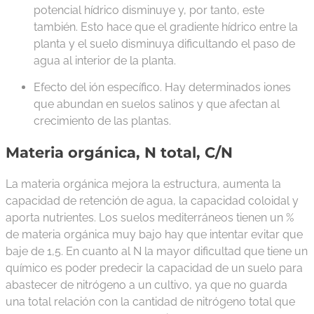
potencial hídrico disminuye y, por tanto, este
también. Esto hace que el gradiente hídrico entre la
planta y el suelo disminuya dificultando el paso de
agua al interior de la planta.
Efecto del ión específico. Hay determinados iones
que abundan en suelos salinos y que afectan al
crecimiento de las plantas.
Materia orgánica, N total, C/N
La materia orgánica mejora la estructura, aumenta la
capacidad de retención de agua, la capacidad coloidal y
aporta nutrientes. Los suelos mediterráneos tienen un %
de materia orgánica muy bajo hay que intentar evitar que
baje de 1,5. En cuanto al N la mayor dificultad que tiene un
químico es poder predecir la capacidad de un suelo para
abastecer de nitrógeno a un cultivo, ya que no guarda
una total relación con la cantidad de nitrógeno total que