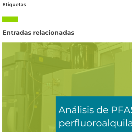
Etiquetas
análisis
Entradas relacionadas