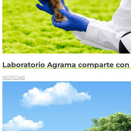
Laboratorio Agrama comparte con el
NOTICIAS