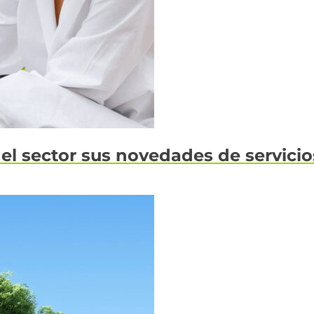
 sector sus novedades de servicios,