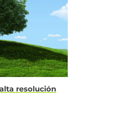
alta resolución