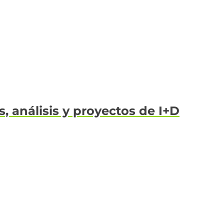
 análisis y proyectos de I+D