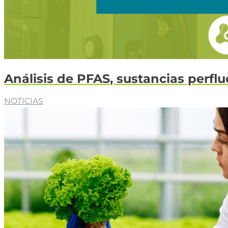
Análisis de PFAS, sustancias perfl
NOTICIAS